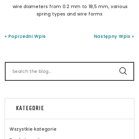
wire diameters from 0.2 mm to 18,5 mm, various
spring types and wire forms
« Poprzedni Wpis
Następny Wpis »
KATEGORIE
Wszystkie kategorie