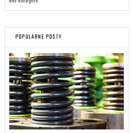
Bez kategorii
POPULARNE POSTY