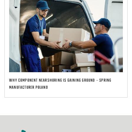
WHY COMPONENT NEARSHORING IS GAINING GROUND – SPRING
MANUFACTURER POLAND