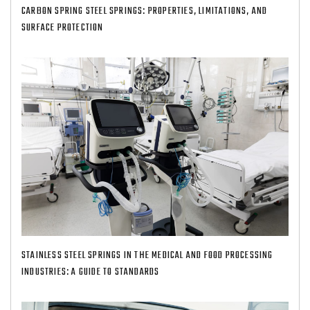
CARBON SPRING STEEL SPRINGS: PROPERTIES, LIMITATIONS, AND
SURFACE PROTECTION
STAINLESS STEEL SPRINGS IN THE MEDICAL AND FOOD PROCESSING
INDUSTRIES: A GUIDE TO STANDARDS