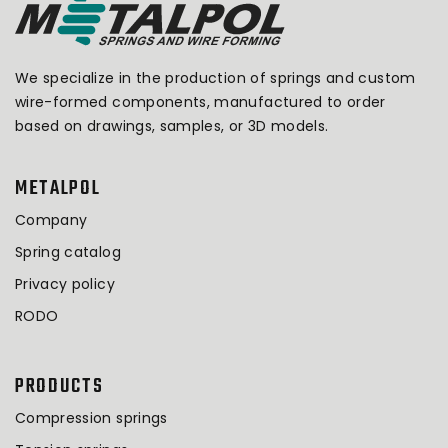
We specialize in the production of springs and custom
wire-formed components, manufactured to order
based on drawings, samples, or 3D models.
METALPOL
Company
Spring catalog
Privacy policy
RODO
PRODUCTS
Compression springs