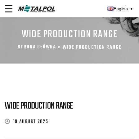
English
▼
WIDE PRODUCTION RANGE
STRONA GŁÓWNA
»
WIDE PRODUCTION RANGE
WIDE PRODUCTION RANGE
19 AUGUST 2025