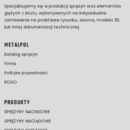
Specjalizujemy się w produkcji sprężyn oraz elementów
giętych z drutu, wykonywanych na indywidualne
zamówienie na podstawie rysunku, wzorca, modelu 3D
lub innej dokumentacji technicznej.
METALPOL
Katalog sprężyn
Firma
Polityka prywatności
RODO
PRODUKTY
SPRĘŻYNY NACISKOWE
SPRĘŻYNY NACIĄGOWE